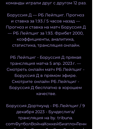
команды играли друг с другом 12 раз. 

Боруссия Д — РБ Лейпциг. Прогноз 
и ставка за 1.93 / 5 часов назад — 
Прогноз и ставка на матч Боруссия Д 
— РБ Лейпциг за 1.93. Фрибет 2000, 
коэффициенты, аналитика, 
статистика, трансляция онлайн.

РБ Лейпциг - Боруссия Д прямая 
трансляция матча 5 апр. 2023 г. — 
Смотреть онлайн матч РБ Лейпциг - 
Боруссия Д в прямом эфире. 
Смотрите онлайн РБ Лейпциг - 
Боруссия Д бесплатно в хорошем 
качестве.

Боруссия Дортмунд - РБ Лейпциг / 9 
декабря 2023 - Бундеслига/ 
трансляция на by. tribuna. 
comФутболВойнаХоккейБиатлонТенн