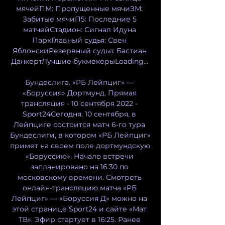
мячейПМ: Пропущенные мячиЗМ: 
Забитые мячиП5: Последние 5 
матчейСтадион: Сигнал Идуна 
ПаркГлавный судья: Свен 
ЯблонскиРезервный судья: Бастиан 
ДанкертЛучшие букмекерыLoading... 

Бундеслига. «РБ Лейпциг» — 
«Боруссия» Дортмунд. Прямая 
трансляция - 10 сентября 2022 - 
Sport24Сегодня, 10 сентября, в 
Лейпциге состоится матч 6-го тура 
Бундеслиги, в котором «РБ Лейпциг» 
примет на своем поле дортмундскую 
«Боруссию». Начало встречи 
запланировано на 16:30 по 
московскому времени. Смотреть 
онлайн-трансляцию матча «РБ 
Лейпциг» — «Боруссия Д» можно на 
этой странице Sport24 и сайте «Мат 
ТВ». Эфир стартует в 16:25. Ранее 