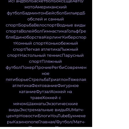
исГандболБаскетболБоксЕщеАвто/
мотоАмериканский 
футболБадминтонБейсболБильярдБ
обслей и санный 
спортБорьбаВелоспортВодные виды 
спортаВолейболГимнастикаГольфГре
бляЕдиноборстваКерлингКиберспор
тКонный спортКонькобежный 
спортЛегкая атлетикаЛыжный 
спортНастольный теннисПарусный 
спортПляжный 
футболПокерПрочиеРегбиСовремен
ное 
пятиборьеСтрельбаТриатлонТяжелая 
атлетикаФехтованиеФигурное 
катаниеФутзалХоккей на 
травеХоккей с 
мячомШахматыЭкзотическкие 
видыЭкстремальные видыRUМатч-
центрНовостиБлогиYouTubeБукмеке
рыКазиноnoneГлавная/Футбол/Матч-
центр/Бундеслига/Боруссия 