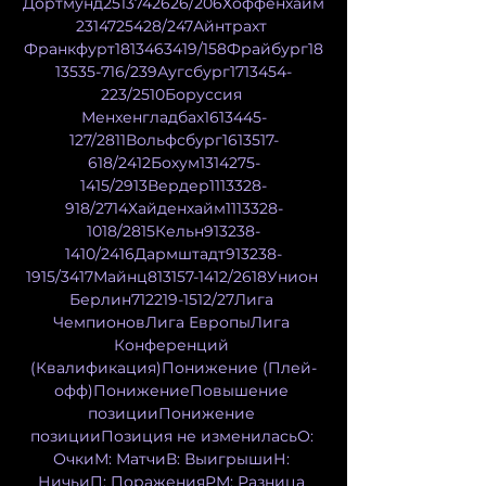
Дортмунд2513742626/206Хоффенхайм
2314725428/247Айнтрахт 
Франкфурт1813463419/158Фрайбург18
13535-716/239Аугсбург1713454-
223/2510Боруссия 
Менхенгладбах1613445-
127/2811Вольфсбург1613517-
618/2412Бохум1314275-
1415/2913Вердер1113328-
918/2714Хайденхайм1113328-
1018/2815Кельн913238-
1410/2416Дармштадт913238-
1915/3417Майнц813157-1412/2618Унион 
Берлин712219-1512/27Лига 
ЧемпионовЛига ЕвропыЛига 
Конференций 
(Квалификация)Понижение (Плей-
офф)ПонижениеПовышение 
позицииПонижение 
позицииПозиция не измениласьО: 
ОчкиМ: МатчиВ: ВыигрышиН: 
НичьиП: ПораженияРМ: Разница 