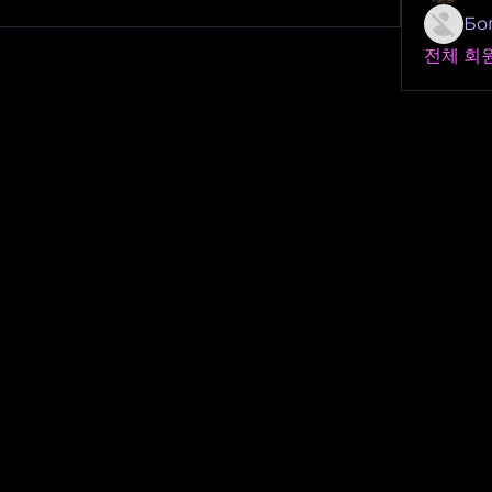
Бо
전체 회원