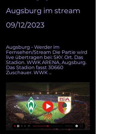
Augsburg im stream 
09/12/2023
Augsburg - Werder im 
Fernsehen/Stream Die Partie wird 
live übertragen bei: SKY. Ort. Das 
Stadion. WWK ARENA, Augsburg. 
Das Stadion fasst 30660 
Zuschauer. WWK ...