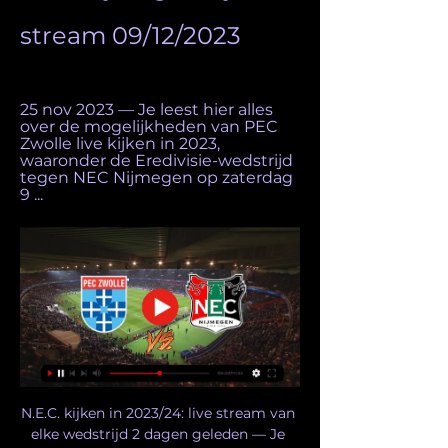
stream 09/12/2023
25 nov 2023 — Je leest hier alles 
over de mogelijkheden van PEC 
Zwolle live kijken in 2023, 
waaronder de Eredivisie-wedstrijd 
tegen NEC Nijmegen op zaterdag 
9 ...
N.E.C. kijken in 2023/24: live stream van 
elke wedstrijd 2 dagen geleden — Je 