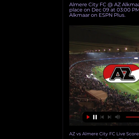
Almere City FC @ AZ Alkmaa
place on Dec 09 at 03:00 PM
Alkmaar on ESPN Plus.
AZ vs Almere City FC Live Score