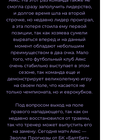
смогла сразу заполучить лидерство, 
и долгое время шла на второй 
строчке, но недавно лидер проиграл, 
а эта потеря стоила ему первой 
позиции, так как хозяева сумели 
вырваться вперед и на данный 
момент обладают небольшим 
преимуществом в два очка. Мало 
того, что футбольный клуб Аякс 
очень стабильно выступает в этом 
сезоне, так команда еще и 
демонстрирует великолепную игру 
на своем поле, что касается не 
только чемпионата, но и еврокубков. 

Под вопросом выход на поле 
правого нападающего, так как он 
недавно восстановился от травмы, 
так что тренер может выпустить его 
на замену. Сегодня матч Аякс — 
Зволле Прогнозы от БК «БалтБет» 