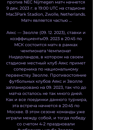
против NEC Nijmegen матч начнется 
9 дек. 2023 г. в 19:00 UTC на стадионе 
Mac3Park Stadion, Zwolle, Netherlands. 
Матч является частью ...

Аякс — Зволле (09. 12. 2023), ставки и 
коэффициенты09. 2023 в 20:45 по 
МСК состоится матч в рамках 
чемпионата Чемпионат 
Нидерландов, в котором на своем 
стадионе местный клуб Аякс примет 
соперника по национальному 
первенству Зволле. Противостояние 
футбольных клубов Аякс и Зволле 
запланировано на 09. 2023, так что до 
матча осталось не так много дней. 
Как и все поединки данного турнира, 
эта встреча начнется в 20:45 по 
Москве. В этом сезоне команды уже 
играли между собой, и тогда победу 
со счетом 4-2 праздновали 
футболисты клуба Зволле. 
