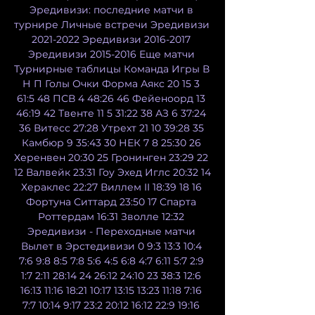
Эредивизи: последние матчи в 
турнире Личные встречи Эредивизи 
2021-2022 Эредивизи 2016-2017 
Эредивизи 2015-2016 Еще матчи 
Турнирные таблицы Команда Игры В 
Н П Голы Очки Форма Аякс 20 15 3 
61:5 48 ПСВ 4 48:26 46 Фейеноорд 13 
46:19 42 Твенте 11 5 31:22 38 АЗ 6 37:24 
36 Витесс 27:28 Утрехт 21 10 39:28 35 
Камбюр 9 35:43 30 НЕК 7 8 25:30 26 
Херенвен 20:30 25 Гронинген 23:29 22 
12 Валвейк 23:31 Гоу Эхед Иглс 20:32 14 
Хераклес 22:27 Виллем II 18:39 18 16 
Фортуна Ситтард 23:50 17 Спарта 
Роттердам 16:31 Зволле 12:32 
Эредивизи - Переходные матчи 
Вылет в Эрстедивизи 0 9:3 13:3 10:4 
7:6 9:8 8:5 7:8 5:6 4:5 6:8 4:7 6:11 5:7 2:9 
1:7 2:11 28:14 24 26:12 24:10 23 38:3 12:6 
16:13 11:16 18:21 10:17 13:15 13:23 11:18 7:16 
7:7 10:14 9:17 23:2 20:12 16:12 22:9 19:16 