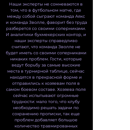
Наши эксперты не сомневаются в 
том, что в футбольном матче, где 
между собой сыграют команда Аякс 
и команда Зволле, фаворит без труда 
разберется со своими соперниками. 
И аналитики букмекерских контор, и 
наши эксперты справедливо 
считают, что команда Зволле не 
будет иметь со своими соперниками 
никаких проблем. Гости, которые 
ведут борьбу за самые высокие 
места в турнирной таблице, сейчас 
находятся в прекрасной форме и 
отправились к хозяевам поля в 
самом боевом составе. Хозяева поля 
сейчас испытывают огромные 
трудности: мало того, что клубу 
необходимо решать задачи по 
сохранению прописки, так еще 
проблем добавляет большое 
количество травмированных 