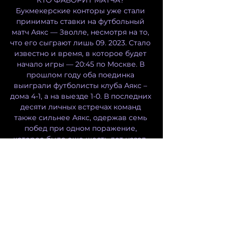
Букмекерские конторы уже стали 
принимать ставки на футбольный 
матч Аякс — Зволле, несмотря на то, 
что его сыграют лишь 09. 2023. Стало 
известно и время, в которое будет 
начало игры — 20:45 по Москве. В 
прошлом году оба поединка 
выиграли футболисты клуба Аякс – 
дома 4-1, а на выезде 1-0. В последних 
десяти личных встречах команд 
также сильнее Аякс, одержав семь 
побед при одном поражение, 
которое было еще шесть лет назад. 
Аякс Футбольный клуб Аякс выдал 
два великолепных сезона, но 
руководство не смогло удержать 
главного тренера, так что пришлось 
искать другого наставника. 

Зволле - НЕК Неймеген 09.12.2023 11 
минут назад — Смотреть онлайн: 