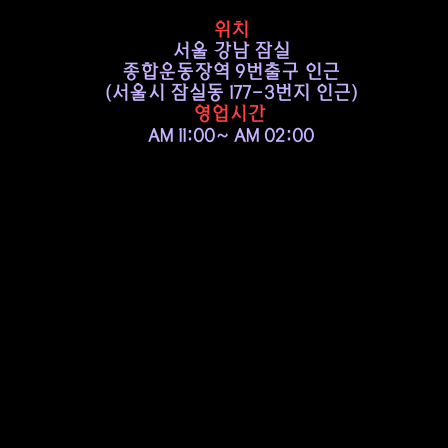
위치
서울 강남 잠실
종합운동장역 9번출구 인근
​(서울시 잠실동 177-3번지 인근)
영업시간
AM 11:00~ AM 02:00