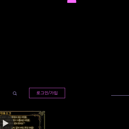
로그인/가입